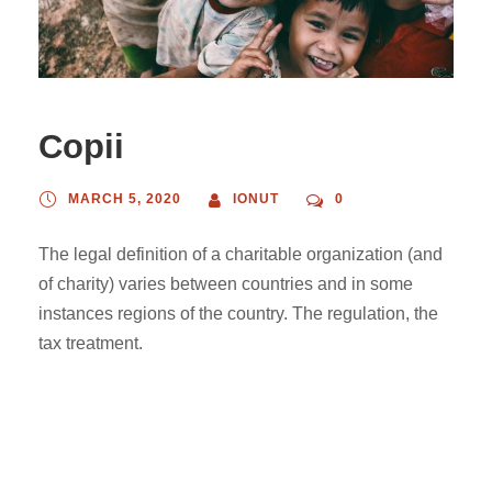
Copii
MARCH 5, 2020
IONUT
0
The legal definition of a charitable organization (and
of charity) varies between countries and in some
instances regions of the country. The regulation, the
tax treatment.