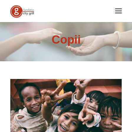
Copii